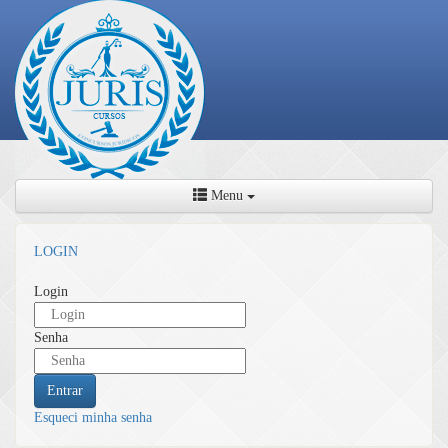
Menu
LOGIN
Login
Senha
Entrar
Esqueci minha senha