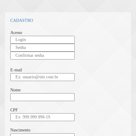
CADASTRO
Acesso
E-mail
Nome
CPF
Nascimento