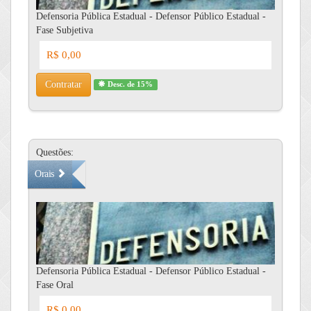
Defensoria Pública Estadual - Defensor Público Estadual -
Fase Subjetiva
R$ 0,00
Contratar
Desc. de 15%
Questões:
Orais
Defensoria Pública Estadual - Defensor Público Estadual -
Fase Oral
R$ 0,00