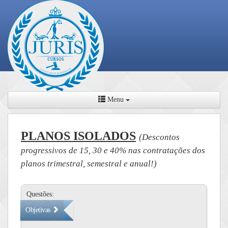
Menu
PLANOS ISOLADOS
(Descontos
progressivos de 15, 30 e 40% nas contratações dos
planos trimestral, semestral e anual!)
Questões:
Objetivas