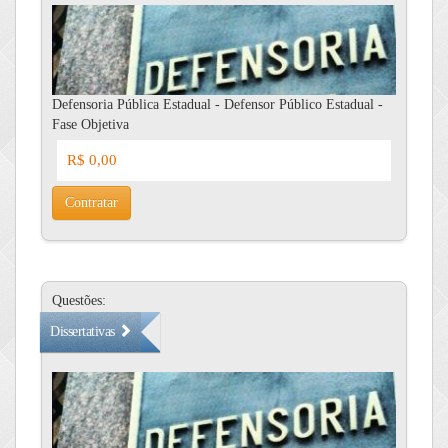
Defensoria Pública Estadual - Defensor Público Estadual -
Fase Objetiva
R$ 0,00
Contratar
Questões:
Dissertativas