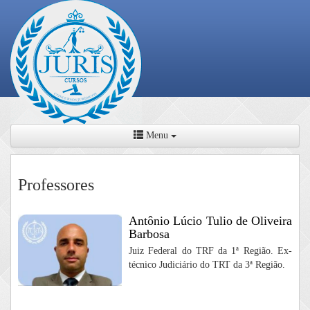
Menu
Professores
Antônio Lúcio Tulio de Oliveira
Barbosa
Juiz Federal do TRF da 1ª Região. Ex-
técnico Judiciário do TRT da 3ª Região.