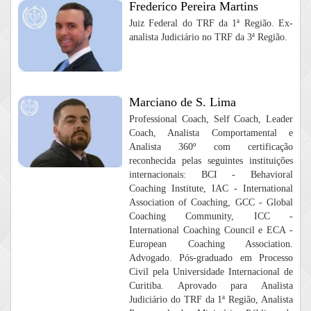
Frederico Pereira Martins
Juiz Federal do TRF da 1ª Região. Ex-
analista Judiciário no TRF da 3ª Região.
Marciano de S. Lima
Professional Coach, Self Coach, Leader
Coach, Analista Comportamental e
Analista 360º com certificação
reconhecida pelas seguintes instituições
internacionais: BCI - Behavioral
Coaching Institute, IAC - International
Association of Coaching, GCC - Global
Coaching Community, ICC -
International Coaching Council e ECA -
European Coaching Association.
Advogado. Pós-graduado em Processo
Civil pela Universidade Internacional de
Curitiba. Aprovado para Analista
Judiciário do TRF da 1ª Região, Analista