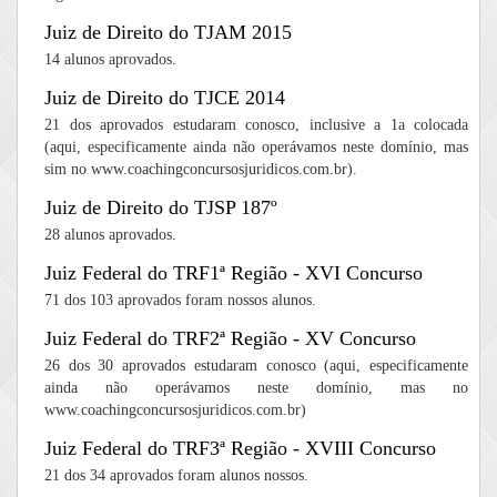
Juiz de Direito do TJAM 2015
14 alunos aprovados.
Juiz de Direito do TJCE 2014
21 dos aprovados estudaram conosco, inclusive a 1a colocada
(aqui, especificamente ainda não operávamos neste domínio, mas
sim no www.coachingconcursosjuridicos.com.br).
Juiz de Direito do TJSP 187º
28 alunos aprovados.
Juiz Federal do TRF1ª Região - XVI Concurso
71 dos 103 aprovados foram nossos alunos.
Juiz Federal do TRF2ª Região - XV Concurso
26 dos 30 aprovados estudaram conosco (aqui, especificamente
ainda não operávamos neste domínio, mas no
www.coachingconcursosjuridicos.com.br)
Juiz Federal do TRF3ª Região - XVIII Concurso
21 dos 34 aprovados foram alunos nossos.