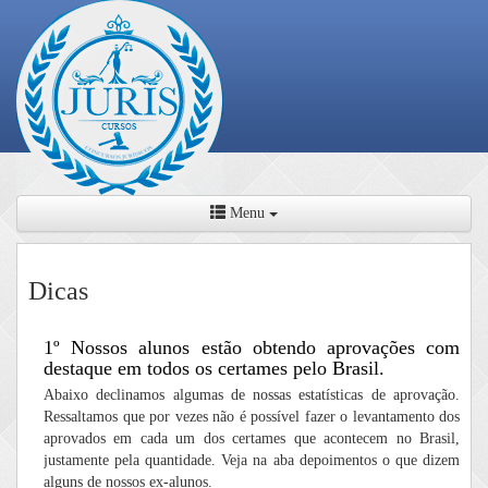
Menu
Dicas
1º Nossos alunos estão obtendo aprovações com
destaque em todos os certames pelo Brasil.
Abaixo declinamos algumas de nossas estatísticas de aprovação.
Ressaltamos que por vezes não é possível fazer o levantamento dos
aprovados em cada um dos certames que acontecem no Brasil,
justamente pela quantidade. Veja na aba depoimentos o que dizem
alguns de nossos ex-alunos.