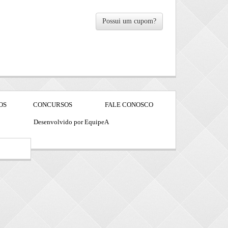
Possui um cupom?
OS
CONCURSOS
FALE CONOSCO
Desenvolvido por EquipeA