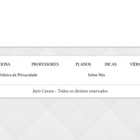
CIONA
PROFESSORES
PLANOS
DICAS
VÍDE
olitica de Privacidade
Sobre Nós
Juris Cursos - Todos os direitos reservados