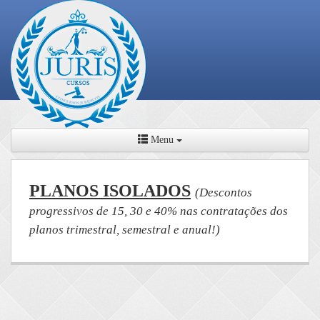
Menu
PLANOS ISOLADOS
(Descontos
progressivos de 15, 30 e 40% nas contratações dos
planos trimestral, semestral e anual!)