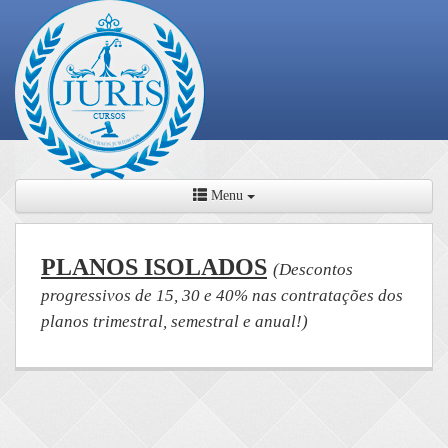
Menu
PLANOS ISOLADOS
(Descontos
progressivos de 15, 30 e 40% nas contratações dos
planos trimestral, semestral e anual!)