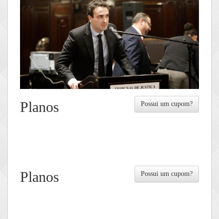
Planos
Possui um cupom?
Planos
Possui um cupom?