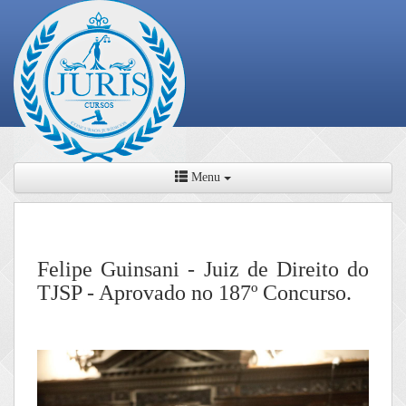
Menu
Felipe Guinsani - Juiz de Direito do
TJSP - Aprovado no 187º Concurso.