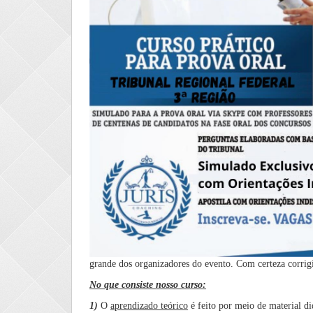
grande dos organizadores do evento. Com certeza corrigi
No que consiste nosso curso:
1)
O
aprendizado teórico
é feito por meio de material di