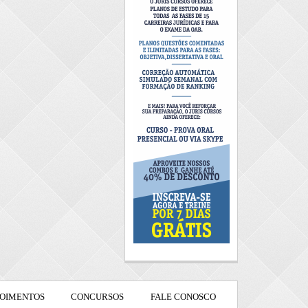
OIMENTOS
CONCURSOS
FALE CONOSCO