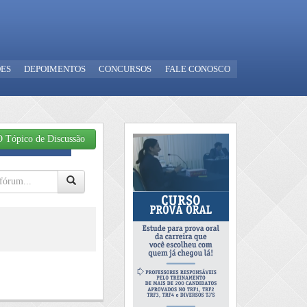
ES
DEPOIMENTOS
CONCURSOS
FALE CONOSCO
 Tópico de Discussão