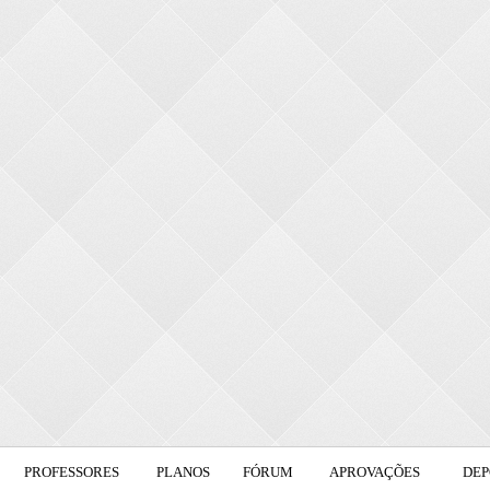
PROFESSORES
PLANOS
FÓRUM
APROVAÇÕES
DEP