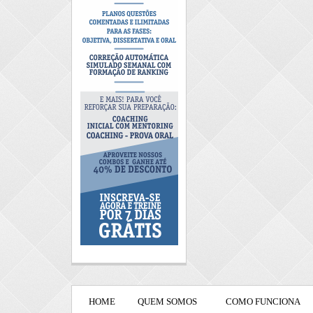
HOME
QUEM SOMOS
COMO FUNCIONA