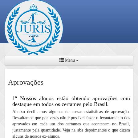
Menu
Aprovações
1º Nossos alunos estão obtendo aprovações com
destaque em todos os certames pelo Brasil.
Abaixo declinamos algumas de nossas estatísticas de aprovação.
Ressaltamos que por vezes não é possível fazer o levantamento dos
aprovados em cada um dos certames que acontecem no Brasil,
justamente pela quantidade. Veja na aba depoimentos o que dizem
alguns de nossos ex-alunos.