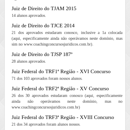
Juiz de Direito do TJAM 2015
14 alunos aprovados.
Juiz de Direito do TJCE 2014
21 dos aprovados estudaram conosco, inclusive a 1a colocada
(aqui, especificamente ainda não operávamos neste domínio, mas
sim no www.coachingconcursosjuridicos.com.br).
Juiz de Direito do TJSP 187º
28 alunos aprovados.
Juiz Federal do TRF1ª Região - XVI Concurso
71 dos 103 aprovados foram nossos alunos.
Juiz Federal do TRF2ª Região - XV Concurso
26 dos 30 aprovados estudaram conosco (aqui, especificamente
ainda não operávamos neste domínio, mas no
www.coachingconcursosjuridicos.com.br)
Juiz Federal do TRF3ª Região - XVIII Concurso
21 dos 34 aprovados foram alunos nossos.